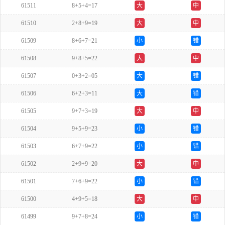
61511
8+5+4=17
大
中
61510
2+8+9=19
大
中
61509
8+6+7=21
小
错
61508
9+8+5=22
大
中
61507
0+3+2=05
大
错
61506
6+2+3=11
大
错
61505
9+7+3=19
大
中
61504
9+5+9=23
小
错
61503
6+7+9=22
小
错
61502
2+9+9=20
大
中
61501
7+6+9=22
小
错
61500
4+9+5=18
大
中
61499
9+7+8=24
小
错