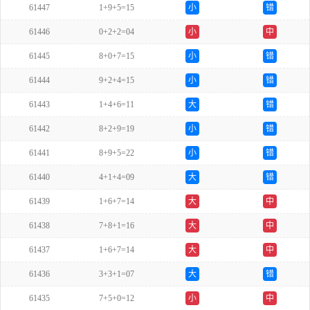
61447
1+9+5=15
小
错
61446
0+2+2=04
小
中
61445
8+0+7=15
小
错
61444
9+2+4=15
小
错
61443
1+4+6=11
大
错
61442
8+2+9=19
小
错
61441
8+9+5=22
小
错
61440
4+1+4=09
大
错
61439
1+6+7=14
大
中
61438
7+8+1=16
大
中
61437
1+6+7=14
大
中
61436
3+3+1=07
大
错
61435
7+5+0=12
小
中