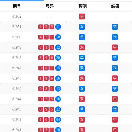
期号
号码
预测
结果
61952
---
单
---
61951
1
5
5
11
双
错
61950
4
5
1
10
单
错
61949
7
1
4
12
双
中
61948
8
6
6
20
单
错
61947
0
8
7
15
双
错
61946
1
9
6
16
双
中
61945
9
3
1
13
双
错
61944
9
2
5
16
双
中
61943
8
9
5
22
单
错
61942
1
0
3
04
双
中
61941
6
3
1
10
双
中