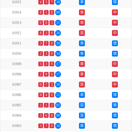
61915
4
5
7
16
单
错
61914
8
1
0
09
单
中
61913
0
8
3
11
单
中
61912
8
3
9
20
双
中
61911
3
7
0
10
单
错
61910
2
3
9
14
单
错
61909
5
3
9
17
单
中
61908
2
9
6
17
单
中
61907
0
7
3
10
双
中
61906
8
4
0
12
单
错
61905
2
1
2
05
双
错
61904
3
0
6
09
双
错
61903
3
7
0
10
单
错