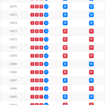
61876
9
9
6
24
单
错
61875
1
1
4
06
单
错
61874
3
8
7
18
单
错
61873
6
8
6
20
双
中
61872
8
2
2
12
双
中
61871
6
6
4
16
双
中
61870
2
3
0
05
单
中
61869
2
4
9
15
双
错
61868
1
2
4
07
单
中
61867
0
4
8
12
单
错
61866
7
8
3
18
双
中
61865
5
0
7
12
单
错