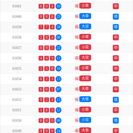
小单
61661
6
0
4
10
殺
中
大单
61660
9
8
8
25
殺
错
大双
61659
7
7
4
18
殺
错
小单
61658
2
0
4
06
殺
中
小双
61657
8
9
5
22
殺
中
大双
61656
4
4
3
11
殺
中
小单
61655
2
5
9
16
殺
中
大双
61654
8
2
3
13
殺
中
大单
61653
6
0
1
07
殺
中
大单
61652
9
2
4
15
殺
错
小单
61651
1
8
3
12
殺
中
小双
61650
6
0
0
06
殺
错
大单
61649
9
9
6
24
殺
中