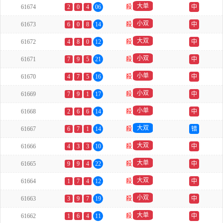
大单
61674
2
0
4
06
殺
中
小双
61673
6
0
8
14
殺
中
大双
61672
4
8
0
12
殺
中
小双
61671
7
9
5
21
殺
中
小单
61670
4
7
5
16
殺
中
小双
61669
7
9
1
17
殺
中
小单
61668
2
6
6
14
殺
中
大双
61667
6
7
1
14
殺
错
大双
61666
4
3
3
10
殺
中
大单
61665
9
9
4
22
殺
中
大双
61664
1
7
4
12
殺
中
小双
61663
3
9
7
19
殺
中
大单
61662
1
6
4
11
殺
中