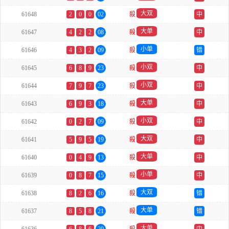
大双
61648
2
0
0
02
殺
中
大单
61647
4
2
2
08
殺
中
小单
61646
4
3
2
09
殺
错
小双
61645
6
8
9
23
殺
中
小双
61644
7
9
7
23
殺
中
大单
61643
6
9
3
18
殺
中
小双
61642
0
2
7
09
殺
中
大双
61641
5
9
5
19
殺
中
大单
61640
0
4
9
13
殺
中
小单
61639
0
8
7
15
殺
中
大双
61638
8
2
6
16
殺
错
大单
61637
8
5
8
21
殺
错
大单