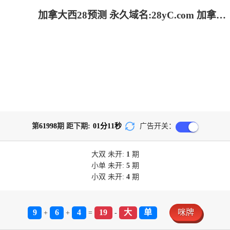
加拿大西28预测 永久域名:28yC.com 加拿大28-预测|历史结果|加拿大结果咪牌查询|加拿大PC28大神预测|加拿大PC历史走势|加拿大28刮奖预测
第
61998
期 距下期:
01
分
11
秒
广告开关：
大双
未开:
1
期
小单
未开:
5
期
小双
未开:
4
期
9
6
4
19
大
单
咪牌
+
+
=
-