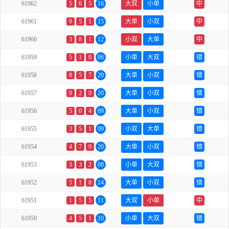
61962
5
6
5
16
大双
小单
中
61961
9
5
1
15
大单
小双
中
61960
3
8
1
12
小双
大单
中
61959
5
1
0
06
小单
大双
错
61958
8
5
7
20
大单
小双
错
61957
9
2
9
20
大单
小双
错
61956
5
0
4
09
大单
小双
错
61955
3
5
1
09
小双
大单
错
61954
4
7
9
20
大单
小双
错
61953
3
3
2
08
小单
大双
错
61952
5
1
8
14
大单
小双
错
61951
1
5
5
11
大双
小单
中
61950
4
5
1
10
小单
大双
错