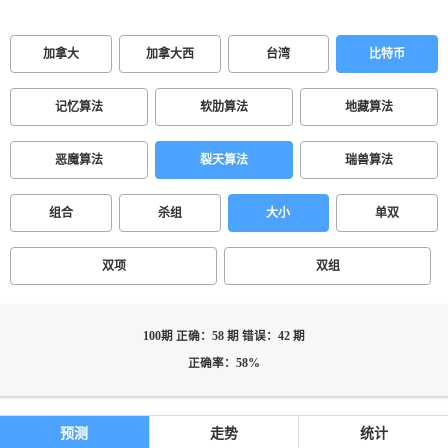
加拿大
加拿大西
台湾
比特币
记忆算法
软肋算法
地藏算法
恶魔算法
裂天算法
瑞兽算法
组合
杀组
大小
单双
双项
双组
100期 正确：58 期 错误：42 期
正确率：58%
预测
走势
统计