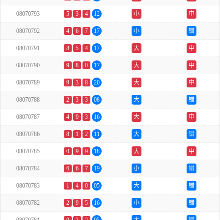
08070793
5
3
4
12
小
中
08070792
4
6
7
17
小
错
08070791
8
5
4
17
大
中
08070790
9
8
0
17
大
中
08070789
9
3
8
20
大
中
08070788
2
3
3
08
大
错
08070787
4
9
3
16
大
中
08070786
8
1
2
11
大
错
08070785
0
9
9
18
大
中
08070784
6
6
7
19
小
错
08070783
1
4
0
05
大
错
08070782
2
9
5
16
小
错