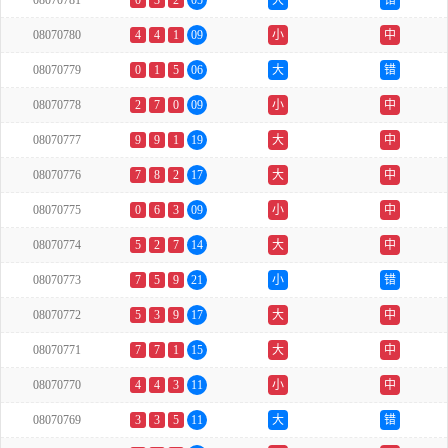
08070781
0
3
2
05
大
错
08070780
4
4
1
09
小
中
08070779
0
1
5
06
大
错
08070778
2
7
0
09
小
中
08070777
9
9
1
19
大
中
08070776
7
8
2
17
大
中
08070775
0
6
3
09
小
中
08070774
5
2
7
14
大
中
08070773
7
5
9
21
小
错
08070772
5
3
9
17
大
中
08070771
7
7
1
15
大
中
08070770
4
4
3
11
小
中
08070769
3
3
5
11
大
错