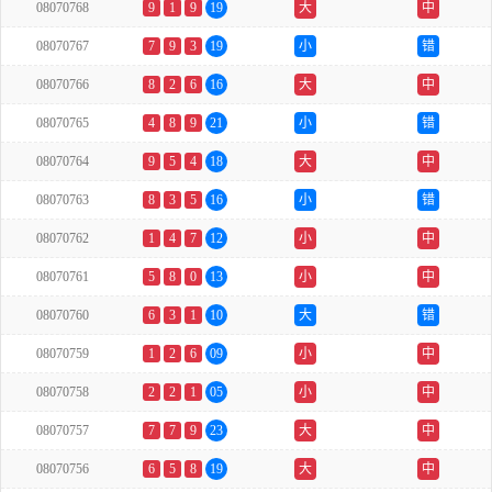
08070768
9
1
9
19
大
中
08070767
7
9
3
19
小
错
08070766
8
2
6
16
大
中
08070765
4
8
9
21
小
错
08070764
9
5
4
18
大
中
08070763
8
3
5
16
小
错
08070762
1
4
7
12
小
中
08070761
5
8
0
13
小
中
08070760
6
3
1
10
大
错
08070759
1
2
6
09
小
中
08070758
2
2
1
05
小
中
08070757
7
7
9
23
大
中
08070756
6
5
8
19
大
中