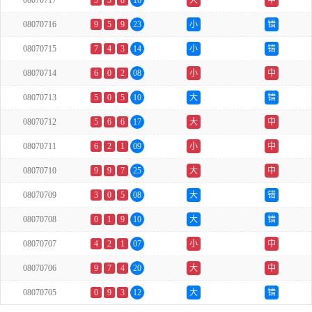
08070717
5
3
8
16
大
中
08070716
9
5
9
23
小
错
08070715
7
4
3
14
小
错
08070714
6
0
2
08
小
中
08070713
5
0
5
10
大
错
08070712
5
6
6
17
大
中
08070711
6
2
1
09
小
中
08070710
9
9
7
25
大
中
08070709
3
0
5
08
大
错
08070708
0
1
9
10
大
错
08070707
4
2
1
07
小
中
08070706
9
7
4
20
大
中
08070705
0
9
3
12
大
错