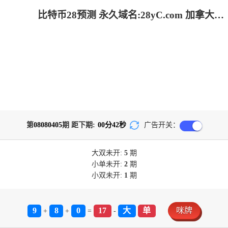
比特币28预测 永久域名:28yC.com 加拿大28-预测|历史结果|加拿大结果咪牌查询|加拿大PC28大神预测|加拿大PC历史走势|加拿大28刮奖预测
第
08080405
期 距下期:
00
分
42
秒
广告开关：
大双
未开:
5
期
小单
未开:
2
期
小双
未开:
1
期
9
8
0
17
大
单
咪牌
+
+
=
-