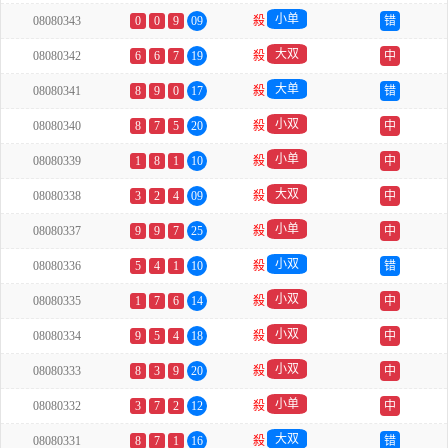
小单
08080343
0
0
9
09
殺
错
大双
08080342
6
6
7
19
殺
中
大单
08080341
8
9
0
17
殺
错
小双
08080340
8
7
5
20
殺
中
小单
08080339
1
8
1
10
殺
中
大双
08080338
3
2
4
09
殺
中
小单
08080337
9
9
7
25
殺
中
小双
08080336
5
4
1
10
殺
错
小双
08080335
1
7
6
14
殺
中
小双
08080334
9
5
4
18
殺
中
小双
08080333
8
3
9
20
殺
中
小单
08080332
3
7
2
12
殺
中
大双
08080331
8
7
1
16
殺
错