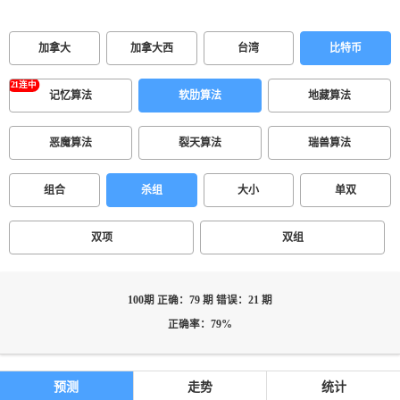
加拿大
加拿大西
台湾
比特币
记忆算法
软肋算法
地藏算法
恶魔算法
裂天算法
瑞兽算法
组合
杀组
大小
单双
双项
双组
100期 正确：79 期 错误：21 期
正确率：79%
预测
走势
统计