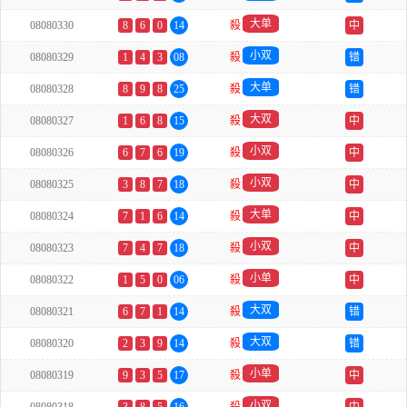
大单
08080330
8
6
0
14
殺
中
小双
08080329
1
4
3
08
殺
错
大单
08080328
8
9
8
25
殺
错
大双
08080327
1
6
8
15
殺
中
小双
08080326
6
7
6
19
殺
中
小双
08080325
3
8
7
18
殺
中
大单
08080324
7
1
6
14
殺
中
小双
08080323
7
4
7
18
殺
中
小单
08080322
1
5
0
06
殺
中
大双
08080321
6
7
1
14
殺
错
大双
08080320
2
3
9
14
殺
错
小单
08080319
9
3
5
17
殺
中
小双