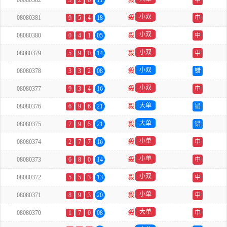
08080382
3
2
6
11
殺
中
小双
08080381
9
5
4
18
殺
中
小双
08080380
0
4
1
05
殺
中
小双
08080379
5
9
0
14
殺
中
小双
08080378
3
3
2
08
殺
错
小双
08080377
9
3
4
16
殺
中
大单
08080376
6
9
6
21
殺
错
大单
08080375
7
9
5
21
殺
错
小单
08080374
2
7
7
16
殺
中
小单
08080373
6
8
0
14
殺
中
小双
08080372
5
5
3
13
殺
中
小单
08080371
8
9
3
20
殺
中
大单
08080370
1
7
0
08
殺
中