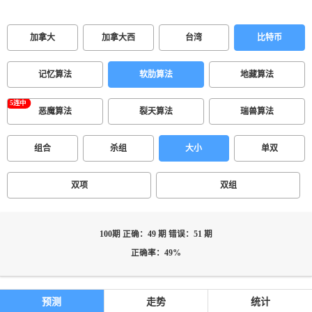
加拿大
加拿大西
台湾
比特币
记忆算法
软肋算法
地藏算法
恶魔算法
裂天算法
瑞兽算法
组合
杀组
大小
单双
双项
双组
100期 正确：49 期 错误：51 期
正确率：49%
预测
走势
统计