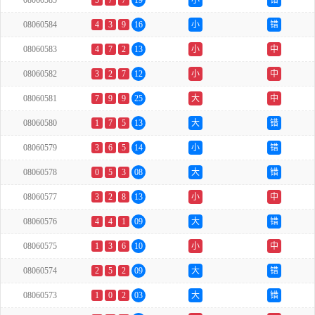
08060585
5
7
7
19
小
错
08060584
4
3
9
16
小
错
08060583
4
7
2
13
小
中
08060582
3
2
7
12
小
中
08060581
7
9
9
25
大
中
08060580
1
7
5
13
大
错
08060579
3
6
5
14
小
错
08060578
0
5
3
08
大
错
08060577
3
2
8
13
小
中
08060576
4
4
1
09
大
错
08060575
1
3
6
10
小
中
08060574
2
5
2
09
大
错
08060573
1
0
2
03
大
错