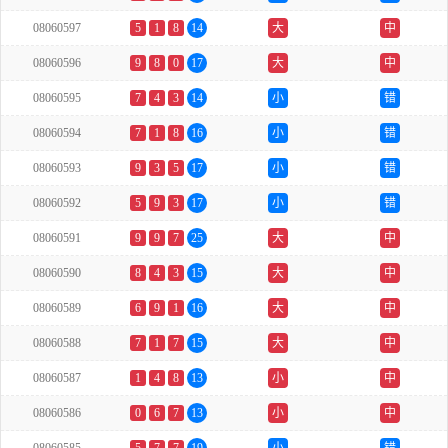
08060597
5
1
8
14
大
中
08060596
9
8
0
17
大
中
08060595
7
4
3
14
小
错
08060594
7
1
8
16
小
错
08060593
9
3
5
17
小
错
08060592
5
9
3
17
小
错
08060591
9
9
7
25
大
中
08060590
8
4
3
15
大
中
08060589
6
9
1
16
大
中
08060588
7
1
7
15
大
中
08060587
1
4
8
13
小
中
08060586
0
6
7
13
小
中