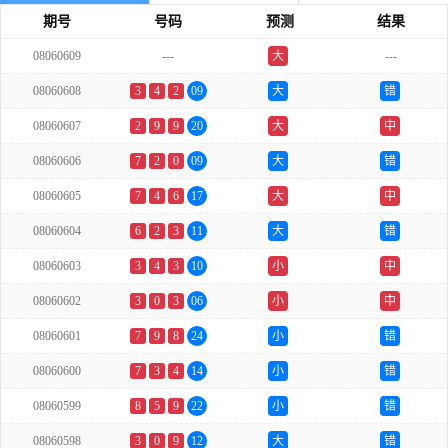
期号
号码
预测
结果
08060609
---
大
---
单
08060608
3
4
2
09
大
错
08060607
2
9
9
20
大
中
08060606
7
2
0
09
大
错
08060605
7
4
6
17
大
中
08060604
6
2
3
11
大
错
08060603
3
4
3
10
小
中
08060602
3
0
3
06
小
中
08060601
7
9
8
24
小
错
08060600
7
3
4
14
小
错
08060599
8
5
9
22
小
错
08060598
3
0
9
12
大
错