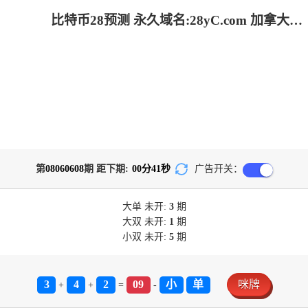
比特币28预测 永久域名:28yC.com 加拿大28-预测|历史结果|加拿大结果咪牌查询|加拿大PC28大神预测|加拿大PC历史走势|加拿大28刮奖预测
第
08060608
期 距下期:
00
分
41
秒
广告开关：
大单
未开:
3
期
大双
未开:
1
期
小双
未开:
5
期
3
4
2
09
小
单
咪牌
+
+
=
-