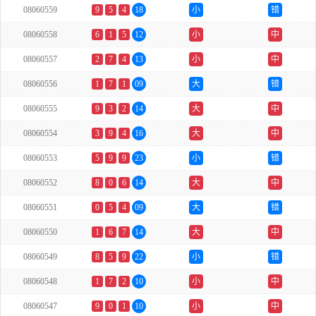
08060559
9
5
4
18
小
错
08060558
6
1
5
12
小
中
08060557
2
7
4
13
小
中
08060556
1
7
1
09
大
错
08060555
9
3
2
14
大
中
08060554
3
9
4
16
大
中
08060553
5
9
9
23
小
错
08060552
8
0
6
14
大
中
08060551
0
5
4
09
大
错
08060550
1
6
7
14
大
中
08060549
8
5
9
22
小
错
08060548
1
7
2
10
小
中
08060547
9
0
1
10
小
中