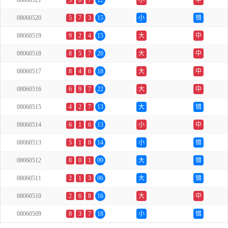
08060521
5
0
7
12
小
中
08060520
5
7
3
15
小
错
08060519
9
2
4
15
大
中
08060518
8
5
7
20
大
中
08060517
8
4
6
18
大
中
08060516
6
9
7
22
大
中
08060515
4
2
7
13
大
错
08060514
6
1
6
13
小
中
08060513
5
1
8
14
小
错
08060512
8
0
1
09
大
错
08060511
2
1
3
06
大
错
08060510
2
6
8
16
大
中
08060509
8
3
7
18
小
错