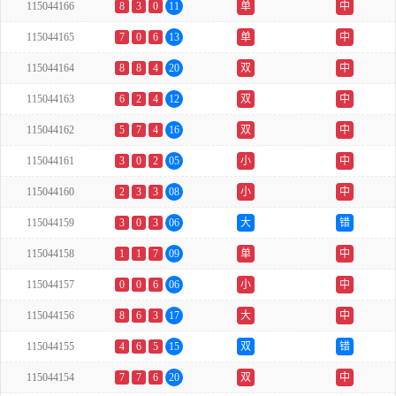
115044166
8
3
0
11
单
中
115044165
7
0
6
13
单
中
115044164
8
8
4
20
双
中
115044163
6
2
4
12
双
中
115044162
5
7
4
16
双
中
115044161
3
0
2
05
小
中
115044160
2
3
3
08
小
中
115044159
3
0
3
06
大
错
115044158
1
1
7
09
单
中
115044157
0
0
6
06
小
中
115044156
8
6
3
17
大
中
115044155
4
6
5
15
双
错
115044154
7
7
6
20
双
中