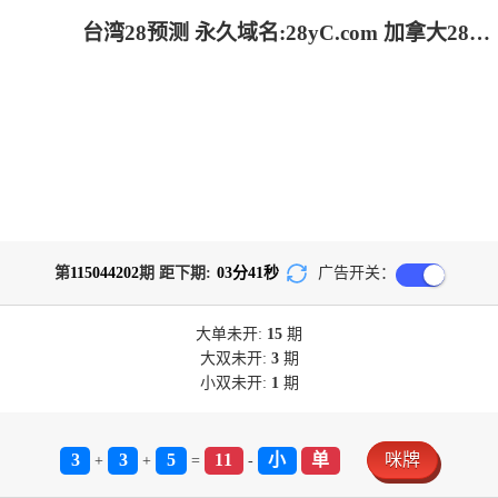
台湾28预测 永久域名:28yC.com 加拿大28-预测|历史结果|加拿大结果咪牌查询|加拿大PC28大神预测|加拿大PC历史走势|加拿大28刮奖预测
第
115044202
期 距下期:
03
分
40
秒
广告开关：
大单
未开:
15
期
大双
未开:
3
期
小双
未开:
1
期
3
3
5
11
小
单
咪牌
+
+
=
-