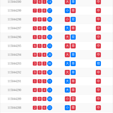
115044300
7
6
1
14
大
单
中
115044299
7
2
8
17
小
单
中
115044298
2
0
7
09
小
双
中
115044297
5
4
4
13
大
单
中
115044296
1
8
6
15
大
双
中
115044295
6
5
4
15
大
单
中
115044294
9
7
4
20
大
单
中
115044293
3
0
3
06
大
单
错
115044292
9
9
0
18
大
单
中
115044291
1
5
5
11
大
单
中
115044290
4
3
4
11
大
单
中
115044289
2
0
6
08
小
双
中
115044288
2
7
6
15
小
单
中