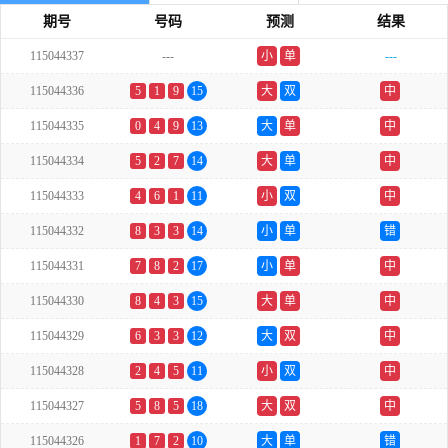
期号
号码
预测
结果
115044337
---
小
单
---
115044336
5
1
9
15
大
双
中
115044335
0
4
9
13
大
单
中
115044334
5
2
7
14
大
单
中
115044333
4
6
1
11
小
双
中
115044332
8
3
3
14
小
单
错
115044331
7
8
2
17
小
单
中
115044330
8
4
3
15
大
单
中
115044329
6
3
3
12
大
双
中
115044328
2
4
5
11
小
双
中
115044327
5
8
5
18
大
双
中
115044326
1
7
2
10
大
单
错