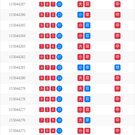
115044287
5
8
7
20
大
双
中
115044286
8
7
0
15
小
单
中
115044285
6
0
1
07
小
双
中
115044284
0
0
5
05
小
双
中
115044283
7
9
6
22
大
双
中
115044282
0
1
6
07
小
单
中
115044281
4
7
7
18
小
单
错
115044280
9
2
3
14
大
双
中
115044279
8
8
1
17
大
双
中
115044278
9
6
6
21
大
双
中
115044277
3
1
6
10
小
双
中
115044276
7
2
9
18
大
单
中
115044275
9
0
4
13
小
单
中