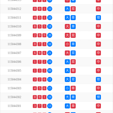
115044313
7
1
2
10
小
单
中
115044312
9
0
1
10
大
双
中
115044311
4
5
1
10
大
单
错
115044310
8
5
5
18
大
单
中
115044309
2
9
9
20
大
双
中
115044308
0
7
3
10
小
单
中
115044307
6
9
6
21
大
双
中
115044306
1
7
2
10
大
双
中
115044305
1
3
5
09
大
单
中
115044304
3
2
6
11
大
双
错
115044303
4
5
6
15
小
单
中
115044302
0
9
1
10
大
单
错
115044301
3
7
3
13
大
单
中