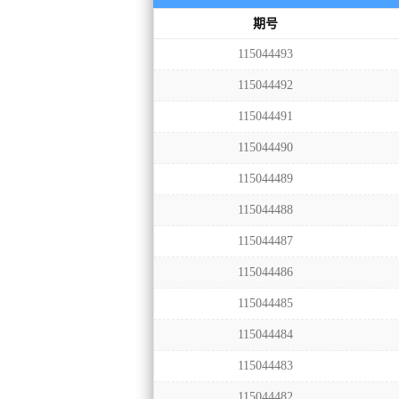
期号
115044493
115044492
115044491
115044490
115044489
115044488
115044487
115044486
115044485
115044484
115044483
115044482