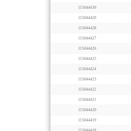
115044430
115044429
115044428
115044427
115044426
115044425
115044424
115044423
115044422
115044421
115044420
115044419
115044418