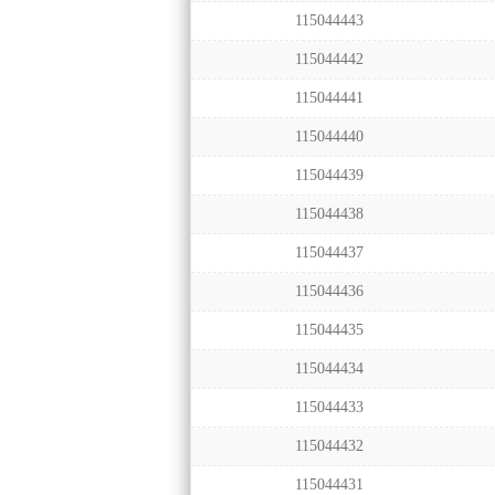
115044443
115044442
115044441
115044440
115044439
115044438
115044437
115044436
115044435
115044434
115044433
115044432
115044431