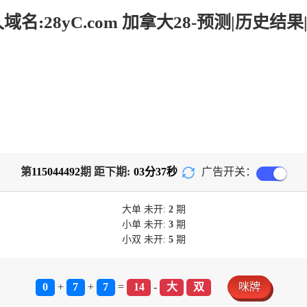
第
115044492
期 距下期:
03
分
37
秒
广告开关：
大单
未开:
2
期
小单
未开:
3
期
小双
未开:
5
期
0
+
7
+
7
=
14
-
大
双
咪牌