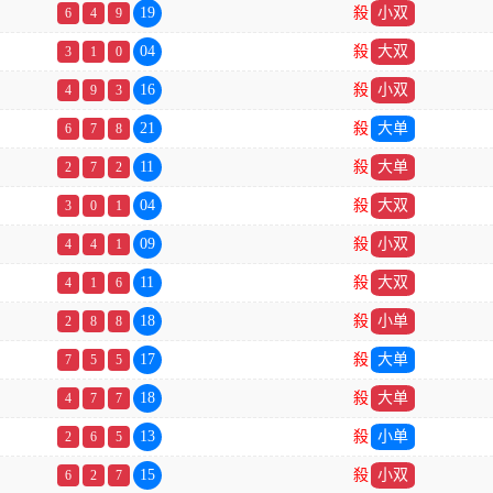
19
殺
小双
6
4
9
04
殺
大双
3
1
0
16
殺
小双
4
9
3
21
殺
大单
6
7
8
11
殺
大单
2
7
2
04
殺
大双
3
0
1
09
殺
小双
4
4
1
11
殺
大双
4
1
6
18
殺
小单
2
8
8
17
殺
大单
7
5
5
18
殺
大单
4
7
7
13
殺
小单
2
6
5
15
殺
小双
6
2
7