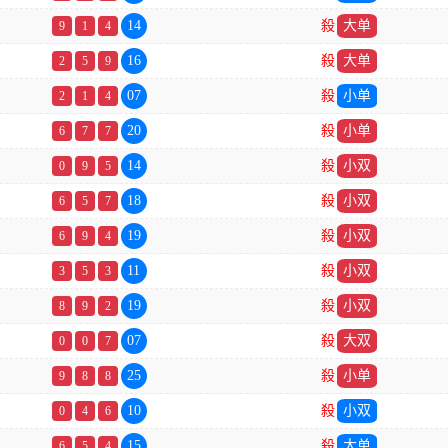
14
殺
大单
9
1
4
16
殺
大单
2
5
9
07
殺
小单
2
1
4
20
殺
小单
6
7
7
14
殺
小双
0
9
5
18
殺
小双
6
5
7
19
殺
小双
6
9
4
11
殺
小双
3
5
3
19
殺
小双
8
9
2
07
殺
大双
0
0
7
25
殺
小单
9
8
8
10
殺
小双
0
4
6
15
殺
大单
6
5
4