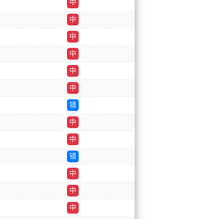
中
中
中
中
中
中
错
中
中
错
中
中
中