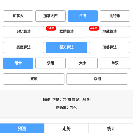
加拿大
加拿大西
台湾
比特币
记忆算法
软肋算法
地藏算法
恶魔算法
裂天算法
瑞兽算法
组合
杀组
大小
单双
双项
双组
100期 正确：70 期 错误：30 期
正确率：70%
预测
走势
统计