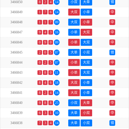
3466850
8
2
4
14
小双
大单
错
3466849
1
7
6
14
大双
小单
中
3466848
1
1
7
09
大双
小单
中
3466847
9
4
3
16
小单
大双
中
3466846
0
9
0
09
小单
大双
中
3466845
2
0
5
07
大单
小双
错
3466844
0
2
5
07
小单
大双
中
3466843
3
8
0
11
小单
大双
中
3466842
8
4
6
18
大双
小单
中
3466841
8
2
4
14
大双
小单
中
3466840
9
8
8
25
小双
大单
中
3466839
6
3
1
10
大单
小双
中
3466838
7
3
4
14
大单
小双
错