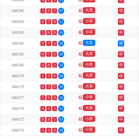
3466386
9
1
5
15
殺
中
大双
3466385
5
0
2
07
殺
中
小双
3466384
6
7
8
21
殺
中
小双
3466383
1
6
9
16
殺
中
大双
3466382
9
7
4
20
殺
错
大双
3466381
6
7
6
19
殺
中
小单
3466380
4
8
2
14
殺
中
大单
3466379
1
3
0
04
殺
中
大单
3466378
8
5
5
18
殺
中
小单
3466377
1
9
4
14
殺
中
大单
3466376
4
5
3
12
殺
中
小双
3466375
0
4
1
05
殺
中
小双
3466374
5
4
9
18
殺
中