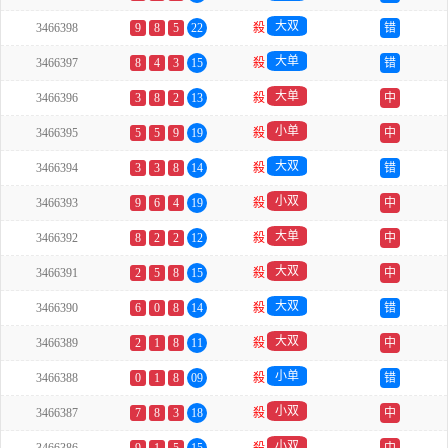
大双
3466398
9
8
5
22
殺
错
大单
3466397
8
4
3
15
殺
错
大单
3466396
3
8
2
13
殺
中
小单
3466395
5
5
9
19
殺
中
大双
3466394
3
3
8
14
殺
错
小双
3466393
9
6
4
19
殺
中
大单
3466392
8
2
2
12
殺
中
大双
3466391
2
5
8
15
殺
中
大双
3466390
6
0
8
14
殺
错
大双
3466389
2
1
8
11
殺
中
小单
3466388
0
1
8
09
殺
错
小双
3466387
7
8
3
18
殺
中
小双