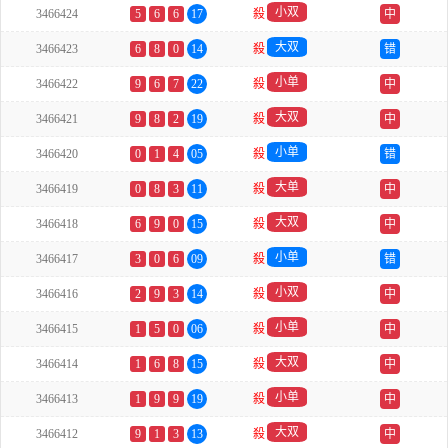
小双
3466424
5
6
6
17
殺
中
大双
3466423
6
8
0
14
殺
错
小单
3466422
9
6
7
22
殺
中
大双
3466421
9
8
2
19
殺
中
小单
3466420
0
1
4
05
殺
错
大单
3466419
0
8
3
11
殺
中
大双
3466418
6
9
0
15
殺
中
小单
3466417
3
0
6
09
殺
错
小双
3466416
2
9
3
14
殺
中
小单
3466415
1
5
0
06
殺
中
大双
3466414
1
6
8
15
殺
中
小单
3466413
1
9
9
19
殺
中
大双
3466412
9
1
3
13
殺
中