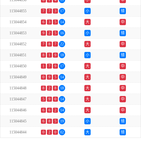
115044856
6
1
4
11
小
中
115044855
7
7
3
17
小
错
115044854
6
3
5
14
大
中
115044853
9
2
5
16
小
错
115044852
7
8
7
22
大
中
115044851
8
1
9
18
小
错
115044850
1
7
9
17
大
中
115044849
0
9
5
14
大
中
115044848
8
2
8
18
大
中
115044847
5
9
0
14
大
中
115044846
6
6
2
14
大
中
115044845
6
8
5
19
小
错
115044844
0
2
0
02
大
错