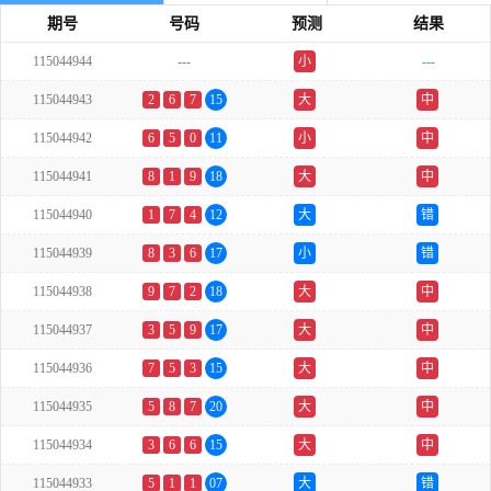
期号
号码
预测
结果
115044944
---
小
---
双
115044943
2
6
7
15
大
中
115044942
6
5
0
11
小
中
115044941
8
1
9
18
大
中
115044940
1
7
4
12
大
错
115044939
8
3
6
17
小
错
115044938
9
7
2
18
大
中
115044937
3
5
9
17
大
中
115044936
7
5
3
15
大
中
115044935
5
8
7
20
大
中
115044934
3
6
6
15
大
中
115044933
5
1
1
07
大
错