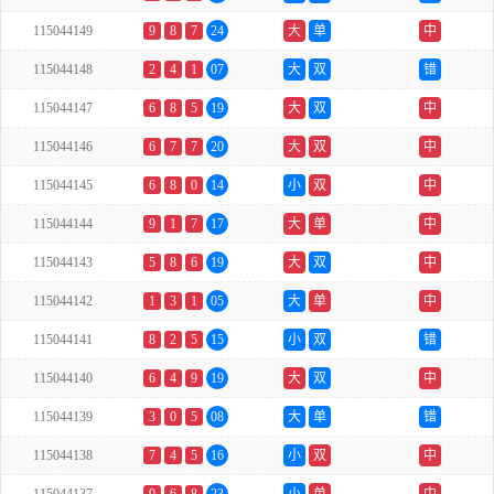
115044149
9
8
7
24
大
单
中
115044148
2
4
1
07
大
双
错
115044147
6
8
5
19
大
双
中
115044146
6
7
7
20
大
双
中
115044145
6
8
0
14
小
双
中
115044144
9
1
7
17
大
单
中
115044143
5
8
6
19
大
双
中
115044142
1
3
1
05
大
单
中
115044141
8
2
5
15
小
双
错
115044140
6
4
9
19
大
双
中
115044139
3
0
5
08
大
单
错
115044138
7
4
5
16
小
双
中