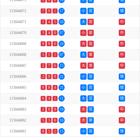
115044073
1
9
9
19
小
双
错
115044072
7
9
1
17
小
双
错
115044071
1
4
5
10
大
双
中
115044070
3
4
0
07
小
单
中
115044069
9
9
6
24
大
双
中
115044068
5
1
1
07
大
单
中
115044067
2
7
6
15
大
单
中
115044066
3
9
9
21
小
双
错
115044065
9
8
4
21
小
双
错
115044064
6
4
1
11
大
双
错
115044063
2
8
9
19
大
双
中
115044062
5
3
8
16
大
单
中
115044061
8
5
2
15
小
双
错