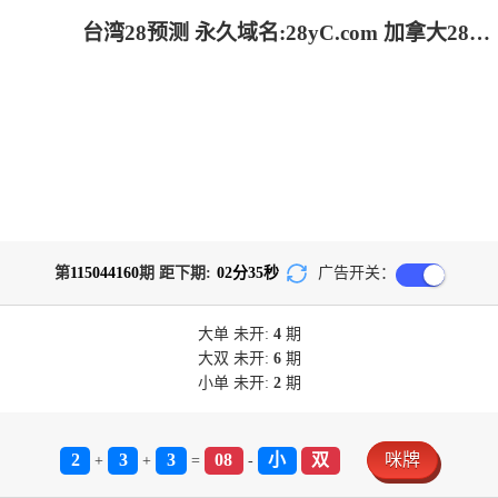
台湾28预测 永久域名:28yC.com 加拿大28-预测|历史结果|加拿大结果咪牌查询|加拿大PC28大神预测|加拿大PC历史走势|加拿大28刮奖预测
第
115044160
期 距下期:
02
分
35
秒
广告开关：
大单
未开:
4
期
大双
未开:
6
期
小单
未开:
2
期
2
3
3
08
小
双
咪牌
+
+
=
-