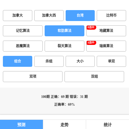
加拿大
加拿大西
台湾
比特币
记忆算法
软肋算法
地藏算法
恶魔算法
裂天算法
瑞兽算法
组合
杀组
大小
单双
双项
双组
100期 正确：69 期 错误：31 期
正确率：69%
预测
走势
统计