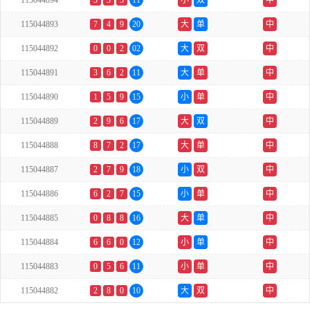
115044894
3
3
5
11
小
双
中
115044893
7
4
9
20
大
单
中
115044892
0
0
2
02
大
双
中
115044891
3
6
2
11
大
单
中
115044890
1
5
9
15
小
单
中
115044889
2
9
6
17
大
双
中
115044888
8
7
2
17
大
单
中
115044887
2
7
9
18
小
双
中
115044886
6
2
7
15
小
单
中
115044885
0
8
8
16
大
单
中
115044884
6
6
0
12
小
单
中
115044883
0
5
6
11
小
单
中
115044882
2
8
0
10
大
双
中