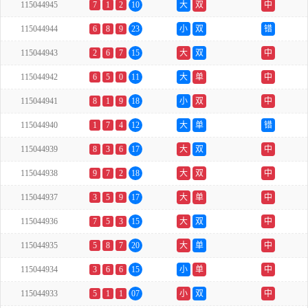
115044945
7
1
2
10
大
双
中
115044944
6
8
9
23
小
双
错
115044943
2
6
7
15
大
双
中
115044942
6
5
0
11
大
单
中
115044941
8
1
9
18
小
双
中
115044940
1
7
4
12
大
单
错
115044939
8
3
6
17
大
双
中
115044938
9
7
2
18
大
双
中
115044937
3
5
9
17
大
单
中
115044936
7
5
3
15
大
双
中
115044935
5
8
7
20
大
单
中
115044934
3
6
6
15
小
单
中
115044933
5
1
1
07
小
双
中