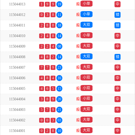
小单
115044013
1
9
9
19
殺
中
小单
115044012
0
3
8
11
殺
错
大双
115044011
2
8
8
18
殺
错
小单
115044010
2
4
8
14
殺
中
大双
115044009
2
2
4
08
殺
中
大双
115044008
4
8
2
14
殺
错
大双
115044007
7
7
9
23
殺
中
小双
115044006
4
8
4
16
殺
中
小双
115044005
4
6
5
15
殺
中
小双
115044004
3
8
9
20
殺
中
大双
115044003
5
7
9
21
殺
中
大单
115044002
0
0
3
03
殺
中
大双
115044001
0
2
8
10
殺
中