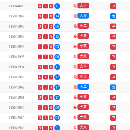
大单
115044000
0
5
6
11
殺
中
大双
115043999
9
5
0
14
殺
错
小单
115043998
3
1
2
06
殺
中
大双
115043997
5
4
6
15
殺
中
小双
115043996
1
4
0
05
殺
中
大双
115043995
1
2
3
06
殺
中
大单
115043994
5
0
6
11
殺
中
小单
115043993
6
4
7
17
殺
中
大单
115043992
5
8
4
17
殺
错
小双
115043991
3
8
6
17
殺
中
大双
115043990
1
8
0
09
殺
中
大双
115043989
3
1
0
04
殺
中
大双
115043988
9
3
9
21
殺
中