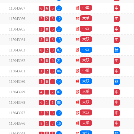
小单
115043987
6
6
5
17
殺
中
大单
115043986
2
2
8
12
殺
中
小双
115043985
3
8
6
17
殺
中
大双
115043984
5
0
8
13
殺
中
小双
115043983
0
2
0
02
殺
错
大双
115043982
7
8
6
21
殺
中
小单
115043981
1
2
3
06
殺
中
大双
115043980
4
6
4
14
殺
错
大单
115043979
4
1
2
07
殺
中
大双
115043978
6
1
1
08
殺
中
大双
115043977
2
7
3
12
殺
中
大单
115043976
8
1
7
16
殺
中
大双