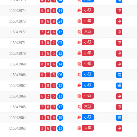
115043975
4
5
5
14
殺
错
小双
115043974
0
6
8
14
殺
中
小单
115043973
9
6
9
24
殺
中
大双
115043972
2
4
6
12
殺
中
小双
115043971
3
0
2
05
殺
中
小单
115043970
1
6
5
12
殺
中
小单
115043969
8
0
6
14
殺
中
小双
115043968
0
1
5
06
殺
错
小双
115043967
1
8
3
12
殺
错
小双
115043966
6
2
5
13
殺
中
大双
115043965
2
6
9
17
殺
中
小双
115043964
1
9
0
10
殺
错
大单
115043963
3
6
4
13
殺
中