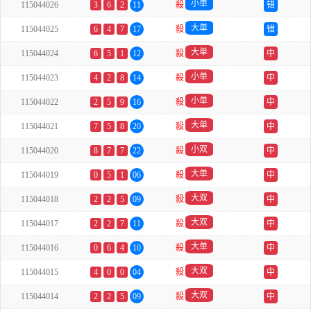
小单
115044026
3
6
2
11
殺
错
大单
115044025
6
4
7
17
殺
错
大单
115044024
6
5
1
12
殺
中
小单
115044023
4
2
8
14
殺
中
小单
115044022
2
5
9
16
殺
中
大单
115044021
7
5
8
20
殺
中
小双
115044020
8
7
7
22
殺
中
大单
115044019
0
5
1
06
殺
中
大双
115044018
2
2
5
09
殺
中
大双
115044017
2
2
7
11
殺
中
大单
115044016
0
6
4
10
殺
中
大双
115044015
4
0
0
04
殺
中
大双
115044014
2
2
5
09
殺
中