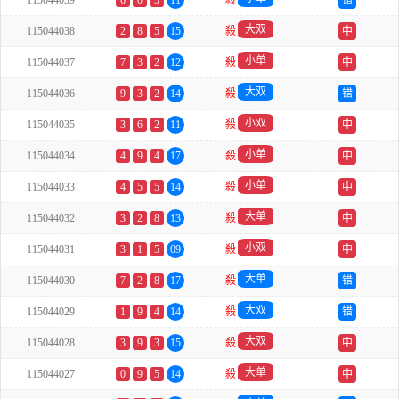
115044039
6
0
5
11
殺
错
大双
115044038
2
8
5
15
殺
中
小单
115044037
7
3
2
12
殺
中
大双
115044036
9
3
2
14
殺
错
小双
115044035
3
6
2
11
殺
中
小单
115044034
4
9
4
17
殺
中
小单
115044033
4
5
5
14
殺
中
大单
115044032
3
2
8
13
殺
中
小双
115044031
3
1
5
09
殺
中
大单
115044030
7
2
8
17
殺
错
大双
115044029
1
9
4
14
殺
错
大双
115044028
3
9
3
15
殺
中
大单
115044027
0
9
5
14
殺
中