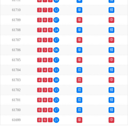
61711
6
7
3
16
单
错
61710
3
7
2
12
单
错
61709
5
0
2
07
单
中
61708
7
8
9
24
单
错
61707
9
5
3
17
单
中
61706
1
5
0
06
单
错
61705
7
8
2
17
单
中
61704
7
4
0
11
双
错
61703
4
5
1
10
双
中
61702
3
3
9
15
双
错
61701
9
8
8
25
双
错
61700
6
3
8
17
双
错
61699
8
6
7
21
单
中