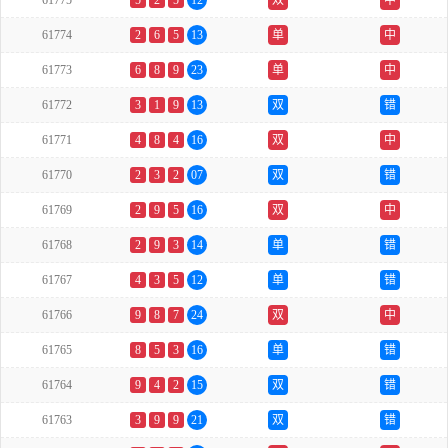
61775
5
2
5
12
双
中
61774
2
6
5
13
单
中
61773
6
8
9
23
单
中
61772
3
1
9
13
双
错
61771
4
8
4
16
双
中
61770
2
3
2
07
双
错
61769
2
9
5
16
双
中
61768
2
9
3
14
单
错
61767
4
3
5
12
单
错
61766
9
8
7
24
双
中
61765
8
5
3
16
单
错
61764
9
4
2
15
双
错
61763
3
9
9
21
双
错