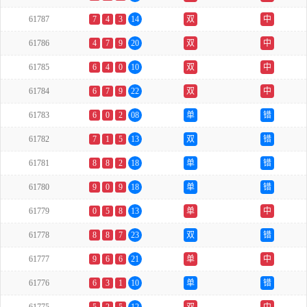
61787
7
4
3
14
双
中
61786
4
7
9
20
双
中
61785
6
4
0
10
双
中
61784
6
7
9
22
双
中
61783
6
0
2
08
单
错
61782
7
1
5
13
双
错
61781
8
8
2
18
单
错
61780
9
0
9
18
单
错
61779
0
5
8
13
单
中
61778
8
8
7
23
双
错
61777
9
6
6
21
单
中
61776
6
3
1
10
单
错