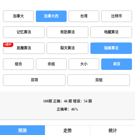
加拿大
加拿大西
台湾
比特币
记忆算法
软肋算法
地藏算法
恶魔算法
裂天算法
瑞兽算法
组合
杀组
大小
单双
双项
双组
100期 正确：46 期 错误：54 期
正确率：46%
预测
走势
统计