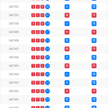
3467502
5
1
0
06
大
错
3467501
0
1
6
07
单
中
3467500
8
2
8
18
小
错
3467499
6
6
5
17
大
中
3467498
7
1
3
11
双
错
3467497
8
3
2
13
单
中
3467496
1
3
3
07
大
错
3467495
7
1
2
10
双
中
3467494
7
2
7
16
小
错
3467493
0
7
4
11
大
错
3467492
2
9
6
17
大
中
3467491
0
7
8
15
双
错