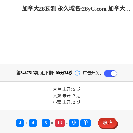
加拿大28预测 永久域名:28yC.com 加拿大28-预测|历史结果|加拿大结果咪牌查询|加拿大PC28大神预测|加拿大PC历史走势|加拿大28刮奖预测
第
3467513
期 距下期:
00
分
34
秒
广告开关：
大单
未开:
5
期
大双
未开:
7
期
小双
未开:
2
期
4
4
5
13
小
单
咪牌
+
+
=
-