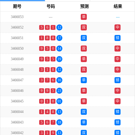
期号
号码
预测
结果
3466053
---
单
---
3466052
5
6
1
12
双
中
3466051
1
8
8
17
双
错
3466050
9
5
0
14
双
中
3466049
9
5
5
19
单
中
3466048
3
1
8
12
双
中
3466047
3
7
6
16
单
错
3466046
9
9
5
23
单
中
3466045
0
1
0
01
单
中
3466044
1
4
8
13
双
错
3466043
5
6
7
18
单
错
3466042
3
1
9
13
双
错