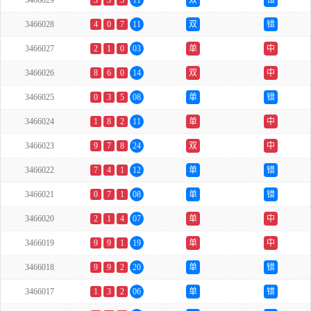
3466029
3
3
5
11
双
错
3466028
4
0
7
11
双
错
3466027
2
1
0
03
单
中
3466026
8
6
0
14
双
中
3466025
0
3
5
08
单
错
3466024
1
8
2
11
单
中
3466023
9
7
8
24
双
中
3466022
7
4
1
12
单
错
3466021
0
7
1
08
单
错
3466020
2
1
4
07
单
中
3466019
9
9
1
19
单
中
3466018
9
9
2
20
单
错
3466017
1
3
2
06
单
错