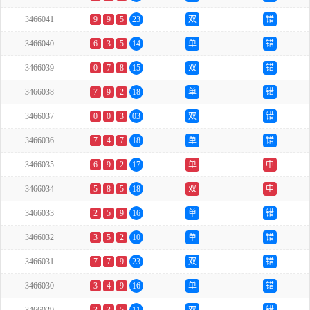
3466041
9
9
5
23
双
错
3466040
6
3
5
14
单
错
3466039
0
7
8
15
双
错
3466038
7
9
2
18
单
错
3466037
0
0
3
03
双
错
3466036
7
4
7
18
单
错
3466035
6
9
2
17
单
中
3466034
5
8
5
18
双
中
3466033
2
5
9
16
单
错
3466032
3
5
2
10
单
错
3466031
7
7
9
23
双
错
3466030
3
4
9
16
单
错