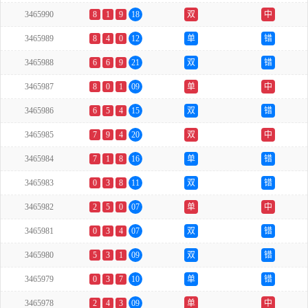
3465990
8
1
9
18
双
中
3465989
8
4
0
12
单
错
3465988
6
6
9
21
双
错
3465987
8
0
1
09
单
中
3465986
6
5
4
15
双
错
3465985
7
9
4
20
双
中
3465984
7
1
8
16
单
错
3465983
0
3
8
11
双
错
3465982
2
5
0
07
单
中
3465981
0
3
4
07
双
错
3465980
5
3
1
09
双
错
3465979
0
3
7
10
单
错
3465978
2
4
3
09
单
中