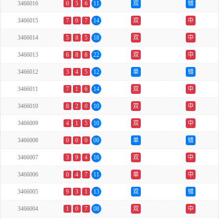
3466016
0
5
6
11
双
错
3466015
7
0
7
14
双
中
3466014
5
8
5
18
双
中
3466013
6
8
8
22
双
中
3466012
3
4
5
12
单
错
3466011
7
1
6
14
双
中
3466010
8
2
0
10
双
中
3466009
4
1
5
10
双
中
3466008
0
0
0
00
单
错
3466007
3
9
4
16
双
中
3466006
0
4
7
11
单
中
3466005
9
3
1
13
双
错
3466004
1
0
7
08
双
中