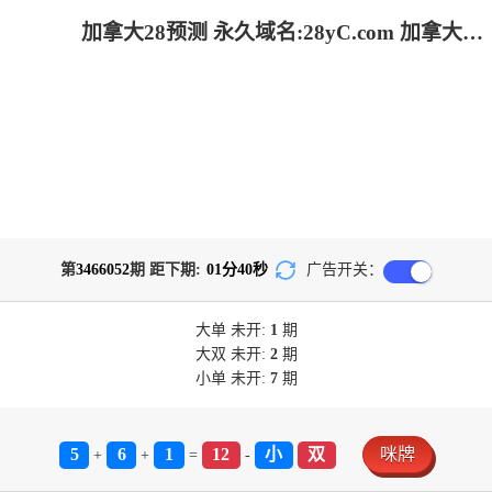
加拿大28预测 永久域名:28yC.com 加拿大28-预测|历史结果|加拿大结果咪牌查询|加拿大PC28大神预测|加拿大PC历史走势|加拿大28刮奖预测
第
3466052
期 距下期:
01
分
40
秒
广告开关：
大单
未开:
1
期
大双
未开:
2
期
小单
未开:
7
期
5
6
1
12
小
双
咪牌
+
+
=
-